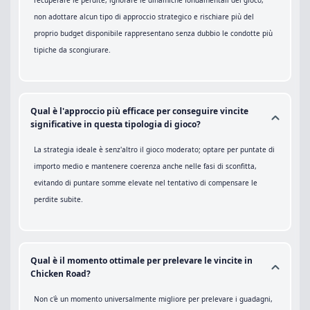
recuperare le perdite, ignorare le dinamiche fondamentali del gioco,
non adottare alcun tipo di approccio strategico e rischiare più del
proprio budget disponibile rappresentano senza dubbio le condotte più
tipiche da scongiurare.
Qual è l'approccio più efficace per conseguire vincite
significative in questa tipologia di gioco?
La strategia ideale è senz'altro il gioco moderato; optare per puntate di
importo medio e mantenere coerenza anche nelle fasi di sconfitta,
evitando di puntare somme elevate nel tentativo di compensare le
perdite subite.
Qual è il momento ottimale per prelevare le vincite in
Chicken Road?
Non c'è un momento universalmente migliore per prelevare i guadagni,