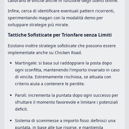
calibrano le vincite anche in funzione degli utenti online.
Infine, cerca di identificare eventuali pattern ricorrenti,
sperimentando magari con la modalità demo per
sviluppare strategie più mirate.
Tattiche Sofisticate per Trionfare senza Limiti
Esistono inoltre strategie sofisticate che possono essere
implementate anche su Chicken Road.
Martingale: si basa sul raddoppiare la posta dopo
ogni sconfitta, mantenendo l'importo invariato in caso
di vincita. Estremamente rischiosa, se attuata con
criterio aiuta a contenere le perdite.
Paroli: incrementa la puntata dopo ogni successo per
sfruttare il momento favorevole e limitare i potenziali
deficit.
Sistema di scommesse a importo fisso: definisci una
puntata, in base alle tue risorse, e mantienila