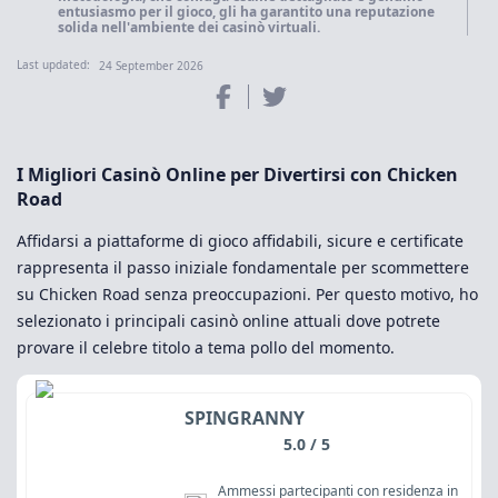
entusiasmo per il gioco, gli ha garantito una reputazione
indispensabile padroneggiare ogni dettaglio di questo vivace
solida nell'ambiente dei casinò virtuali.
titolo arcade, nonché le tattiche più funzionali per trionfare.
Last updated:
24 September 2026
I Migliori Casinò Online per Divertirsi con Chicken
Road
Affidarsi a piattaforme di gioco affidabili, sicure e certificate
rappresenta il passo iniziale fondamentale per scommettere
su Chicken Road senza preoccupazioni. Per questo motivo, ho
selezionato i principali casinò online attuali dove potrete
provare il celebre titolo a tema pollo del momento.
SPINGRANNY
5.0 / 5
Ammessi partecipanti con residenza in