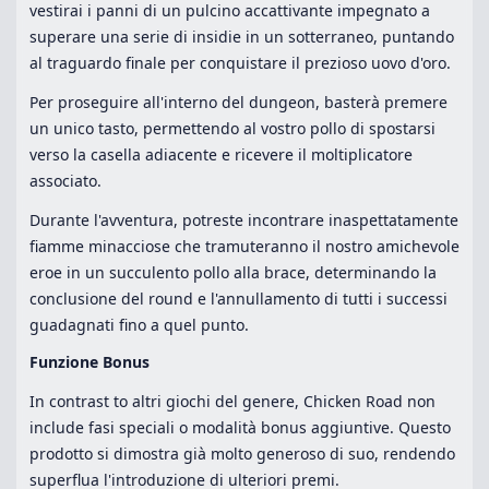
vestirai i panni di un pulcino accattivante impegnato a
superare una serie di insidie in un sotterraneo, puntando
al traguardo finale per conquistare il prezioso uovo d'oro.
Per proseguire all'interno del dungeon, basterà premere
un unico tasto, permettendo al vostro pollo di spostarsi
verso la casella adiacente e ricevere il moltiplicatore
associato.
Durante l'avventura, potreste incontrare inaspettatamente
fiamme minacciose che tramuteranno il nostro amichevole
eroe in un succulento pollo alla brace, determinando la
conclusione del round e l'annullamento di tutti i successi
guadagnati fino a quel punto.
Funzione Bonus
In contrast to altri giochi del genere, Chicken Road non
include fasi speciali o modalità bonus aggiuntive. Questo
prodotto si dimostra già molto generoso di suo, rendendo
superflua l'introduzione di ulteriori premi.