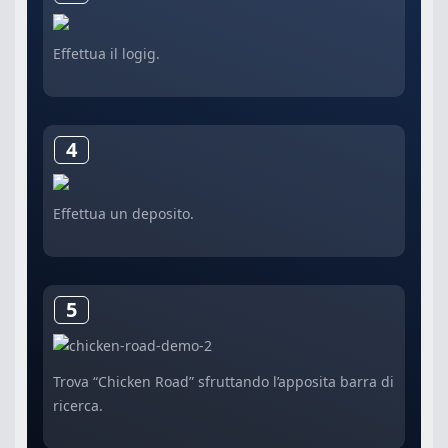
Effettua il logig.
4
Effettua un deposito.
5
Trova “Chicken Road” sfruttando l’apposita barra di
ricerca.