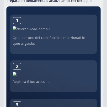
preparatori fondamentali; analizziamoli nel dettaglio:
1
Opta per uno dei casinò online menzionati in
questa guida.
2
Registra il tuo account.
3