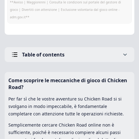
**Avviso | Maggiorenni | Consulta le condizioni sul portale del gestore di
gioco | Divertiti con attenzione | Esclusione volontaria dal gioco online -
adm.gov.it**
Table of contents
Come scoprire le meccaniche di gioco di Chicken
Road?
Per far sì che le vostre avventure su Chicken Road si si
svolgano in modo impeccabile, è fondamentale
completare con attenzione tutte le operazioni richieste.
Semplicemente cercare Chicken Road online non è
sufficiente, poiché è necessario compiere alcuni passi