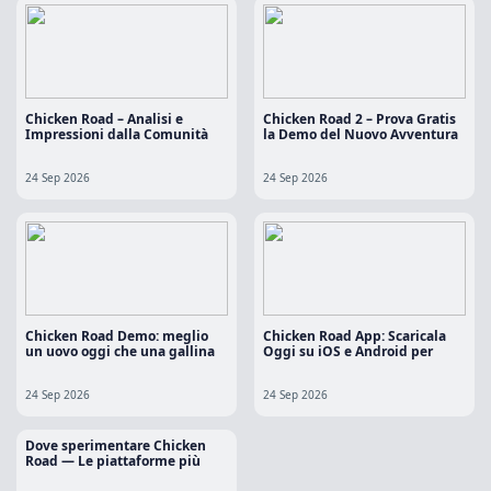
Chicken Road – Analisi e
Chicken Road 2 – Prova Gratis
Impressioni dalla Comunità
la Demo del Nuovo Avventura
dei Giocatori
del Pollo
24 Sep 2026
24 Sep 2026
Chicken Road Demo: meglio
Chicken Road App: Scaricala
un uovo oggi che una gallina
Oggi su iOS e Android per
domani!
Cominciare a Giocare
24 Sep 2026
24 Sep 2026
Dove sperimentare Chicken
Road — Le piattaforme più
affidabili per cimentarsi nel