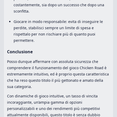
costantemente, sia dopo un successo che dopo una
sconfitta.
Giocare in modo responsabile: evita di inseguire le
perdite, stabilisci sempre un limite di spesa e
rispettalo per non rischiare più di quanto puoi
permettere.
Conclusione
Posso dunque affermare con assoluta sicurezza che
comprendere il funzionamento del gioco Chicken Road è
estremamente intuitivo, ed è proprio questa caratteristica
che ha reso questo titolo il più gettonato e amato della
sua categoria.
Con dinamiche di gioco intuitive, un tasso di vincita
incoraggiante, un’ampia gamma di opzioni
personalizzabili e uno dei rendimenti più competitivi
attualmente disponibili, questo titolo è senza dubbio