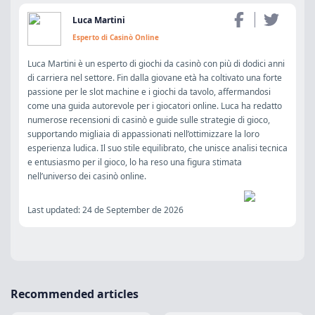
Luca Martini
Esperto di Casinò Online
Luca Martini è un esperto di giochi da casinò con più di dodici anni
di carriera nel settore. Fin dalla giovane età ha coltivato una forte
passione per le slot machine e i giochi da tavolo, affermandosi
come una guida autorevole per i giocatori online. Luca ha redatto
numerose recensioni di casinò e guide sulle strategie di gioco,
supportando migliaia di appassionati nell’ottimizzare la loro
esperienza ludica. Il suo stile equilibrato, che unisce analisi tecnica
e entusiasmo per il gioco, lo ha reso una figura stimata
nell’universo dei casinò online.
Last updated: 24 de September de 2026
Recommended articles